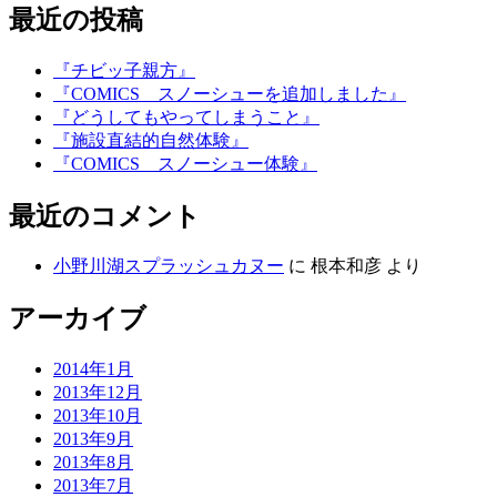
最近の投稿
『チビッ子親方』
『COMICS スノーシューを追加しました』
『どうしてもやってしまうこと』
『施設直結的自然体験』
『COMICS スノーシュー体験』
最近のコメント
小野川湖スプラッシュカヌー
に
根本和彦
より
アーカイブ
2014年1月
2013年12月
2013年10月
2013年9月
2013年8月
2013年7月