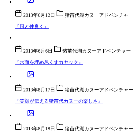
2013年6月12日
猪苗代湖カヌーアドベンチャー
『風と仲良く』
2013年6月6日
猪苗代湖カヌーアドベンチャー
『水面を埋め尽くすカヤック』
2013年8月17日
猪苗代湖カヌーアドベンチャー
『笑顔が伝える猪苗代カヌーの楽しさ』
2013年8月18日
猪苗代湖カヌーアドベンチャー