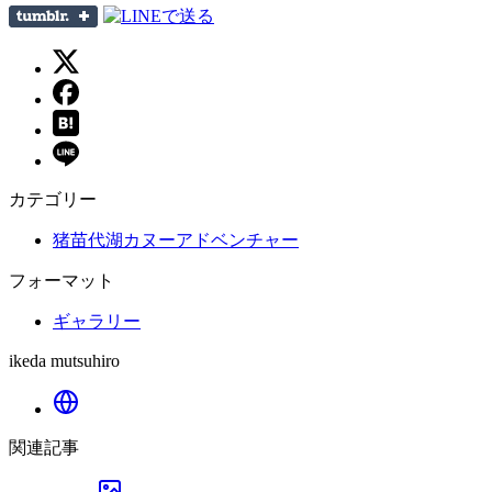
カテゴリー
猪苗代湖カヌーアドベンチャー
フォーマット
ギャラリー
ikeda mutsuhiro
関連記事